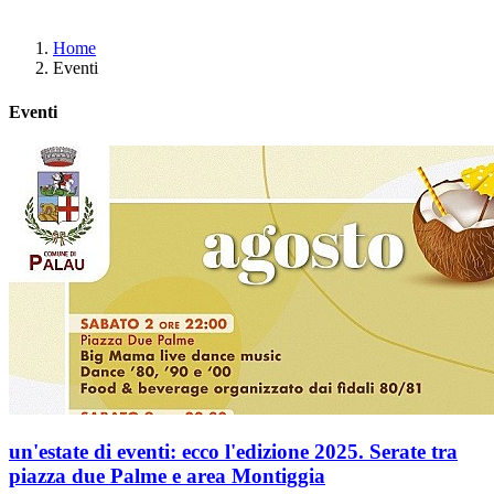
Home
Eventi
Eventi
un'estate di eventi: ecco l'edizione 2025. Serate tra
piazza due Palme e area Montiggia