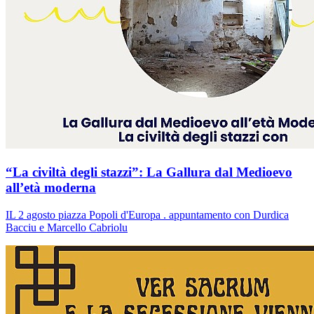
“La civiltà degli stazzi”: La Gallura dal Medioevo
all’età moderna
IL 2 agosto piazza Popoli d'Europa . appuntamento con Durdica
Bacciu e Marcello Cabriolu