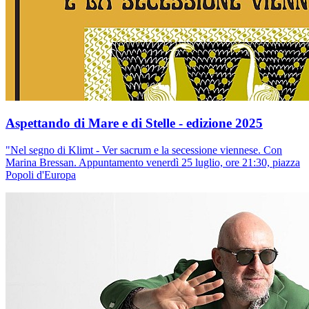
Aspettando di Mare e di Stelle - edizione 2025
"Nel segno di Klimt - Ver sacrum e la secessione viennese. Con
Marina Bressan. Appuntamento venerdì 25 luglio, ore 21:30, piazza
Popoli d'Europa