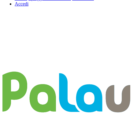
Accedi