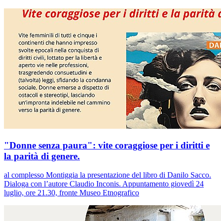
"Donne senza paura": vite coraggiose per i diritti e
la parità di genere.
al complesso Montiggia la presentazione del libro di Danilo Sacco.
Dialoga con l’autore Claudio Inconis. Appuntamento giovedì 24
luglio, ore 21.30, fronte Museo Etnografico