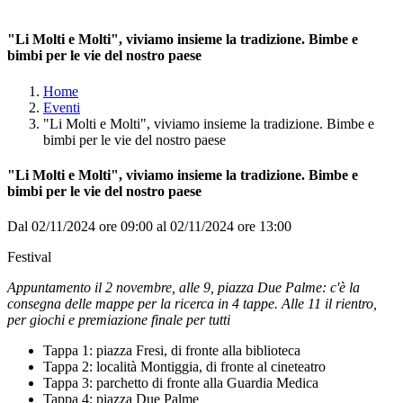
"Li Molti e Molti", viviamo insieme la tradizione. Bimbe e
bimbi per le vie del nostro paese
Home
Eventi
"Li Molti e Molti", viviamo insieme la tradizione. Bimbe e
bimbi per le vie del nostro paese
"Li Molti e Molti", viviamo insieme la tradizione. Bimbe e
bimbi per le vie del nostro paese
Dal 02/11/2024 ore 09:00 al 02/11/2024 ore 13:00
Festival
Appuntamento il 2 novembre, alle 9, piazza Due Palme: c'è la
consegna delle mappe per la ricerca in 4 tappe. Alle 11 il rientro,
per giochi e premiazione finale per tutti
Tappa 1: piazza Fresi, di fronte alla biblioteca
Tappa 2: località Montiggia, di fronte al cineteatro
Tappa 3: parchetto di fronte alla Guardia Medica
Tappa 4: piazza Due Palme