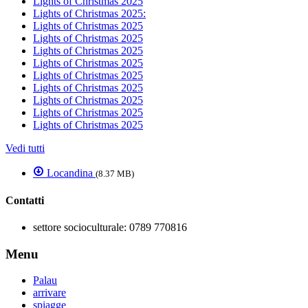
Lights of Christmas 2025
Lights of Christmas 2025:
Lights of Christmas 2025
Lights of Christmas 2025
Lights of Christmas 2025
Lights of Christmas 2025
Lights of Christmas 2025
Lights of Christmas 2025
Lights of Christmas 2025
Lights of Christmas 2025
Lights of Christmas 2025
Vedi tutti
Locandina
(8.37 MB)
Contatti
settore socioculturale:
0789 770816
Menu
Palau
arrivare
spiagge