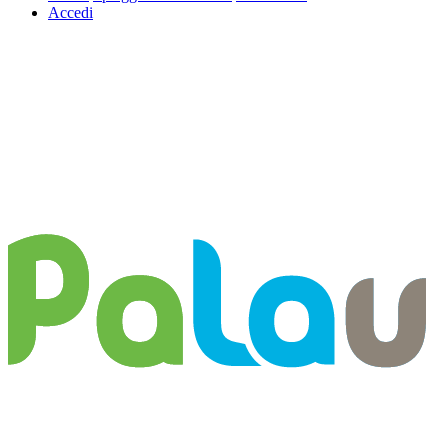
Accedi