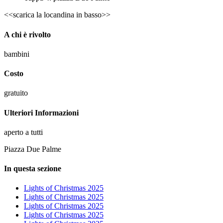
<<scarica la locandina in basso>>
A chi è rivolto
bambini
Costo
gratuito
Ulteriori Informazioni
aperto a tutti
Piazza Due Palme
In questa sezione
Lights of Christmas 2025
Lights of Christmas 2025
Lights of Christmas 2025
Lights of Christmas 2025