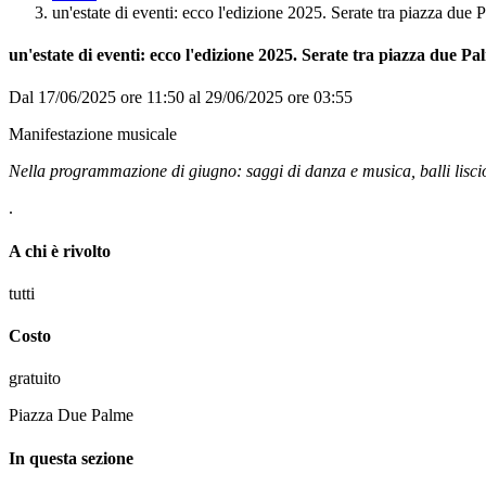
un'estate di eventi: ecco l'edizione 2025. Serate tra piazza due
un'estate di eventi: ecco l'edizione 2025. Serate tra piazza due P
Dal 17/06/2025 ore 11:50 al 29/06/2025 ore 03:55
Manifestazione musicale
Nella programmazione di giugno: saggi di danza e musica, balli liscio,
.
A chi è rivolto
tutti
Costo
gratuito
Piazza Due Palme
In questa sezione