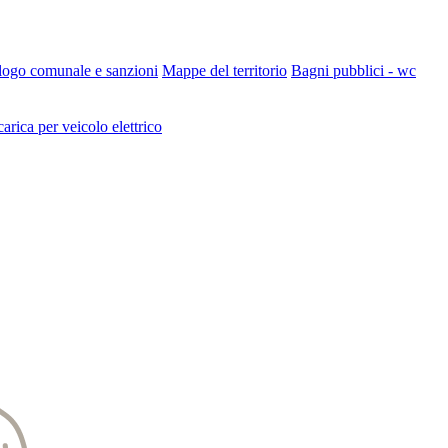
 logo comunale e sanzioni
Mappe del territorio
Bagni pubblici - wc
carica per veicolo elettrico