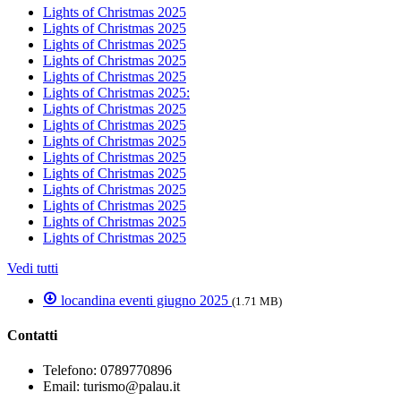
Lights of Christmas 2025
Lights of Christmas 2025
Lights of Christmas 2025
Lights of Christmas 2025
Lights of Christmas 2025
Lights of Christmas 2025:
Lights of Christmas 2025
Lights of Christmas 2025
Lights of Christmas 2025
Lights of Christmas 2025
Lights of Christmas 2025
Lights of Christmas 2025
Lights of Christmas 2025
Lights of Christmas 2025
Lights of Christmas 2025
Vedi tutti
locandina eventi giugno 2025
(1.71 MB)
Contatti
Telefono:
0789770896
Email:
turismo@palau.it