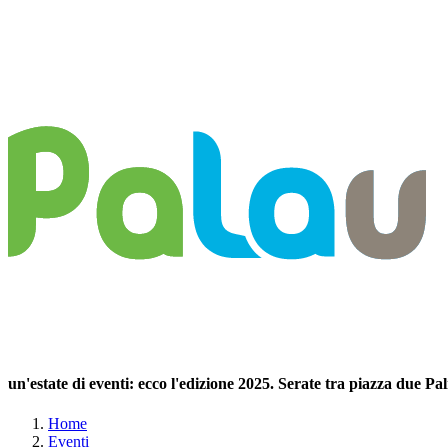
un'estate di eventi: ecco l'edizione 2025. Serate tra piazza due P
Home
Eventi