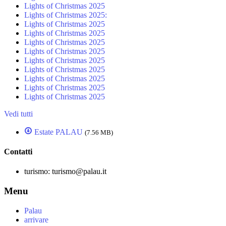
Lights of Christmas 2025
Lights of Christmas 2025:
Lights of Christmas 2025
Lights of Christmas 2025
Lights of Christmas 2025
Lights of Christmas 2025
Lights of Christmas 2025
Lights of Christmas 2025
Lights of Christmas 2025
Lights of Christmas 2025
Lights of Christmas 2025
Vedi tutti
Estate PALAU
(7.56 MB)
Contatti
turismo:
turismo@palau.it
Menu
Palau
arrivare