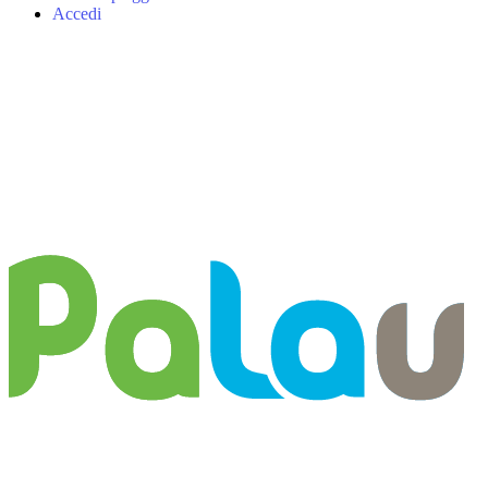
Accedi