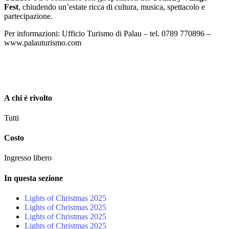
Fest
, chiudendo un’estate ricca di cultura, musica, spettacolo e
partecipazione.
Per informazioni: Ufficio Turismo di Palau – tel. 0789 770896 –
www.palauturismo.com
A chi è rivolto
Tutti
Costo
Ingresso libero
In questa sezione
Lights of Christmas 2025
Lights of Christmas 2025
Lights of Christmas 2025
Lights of Christmas 2025