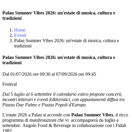
Palau Summer Vibes 2026: un'estate di musica, cultura e
tradizioni
Home
Eventi
Palau Summer Vibes 2026: un'estate di musica, cultura e
tradizioni
Palau Summer Vibes 2026: un'estate di musica, cultura e
tradizioni
Dal 01/07/2026 ore 09:30 al 07/09/2026 ore 09:45
Festival
Dal 5 luglio al 6 settembre il calendario estivo propone concerti,
incontri letterari e eventi folkloristici, con appuntamenti diffusi tra
Piazza Due Palme e Piazza Popoli d'Europa
L'estate 2026 a Palau si accende con
Palau Summer Vibes
, il ricco
programma di manifestazioni che vi accompagnerà da luglio a
settembre. Angolo Food & Beverage in collaborazione con i Fidali
1982.