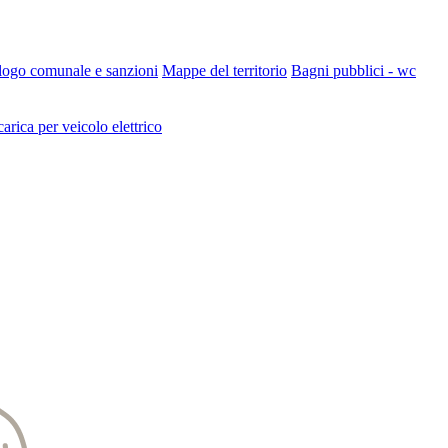
 logo comunale e sanzioni
Mappe del territorio
Bagni pubblici - wc
carica per veicolo elettrico