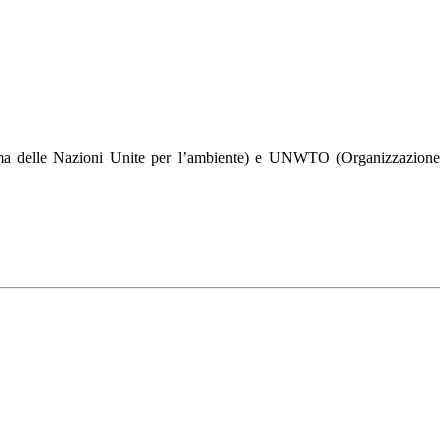
amma delle Nazioni Unite per l’ambiente) e UNWTO (Organizzazione