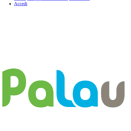
Accedi