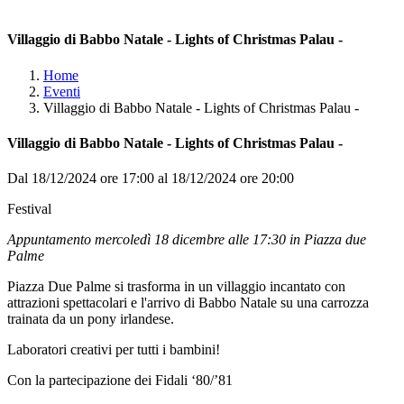
Villaggio di Babbo Natale - Lights of Christmas Palau -
Home
Eventi
Villaggio di Babbo Natale - Lights of Christmas Palau -
Villaggio di Babbo Natale - Lights of Christmas Palau -
Dal 18/12/2024 ore 17:00 al 18/12/2024 ore 20:00
Festival
Appuntamento mercoledì 18 dicembre alle 17:30 in Piazza due
Palme
Piazza Due Palme si trasforma in un villaggio incantato con
attrazioni spettacolari e l'arrivo di Babbo Natale su una carrozza
trainata da un pony irlandese.
Laboratori creativi per tutti i bambini!
Con la partecipazione dei Fidali ‘80/’81