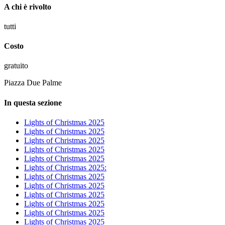
A chi è rivolto
tutti
Costo
gratuito
Piazza Due Palme
In questa sezione
Lights of Christmas 2025
Lights of Christmas 2025
Lights of Christmas 2025
Lights of Christmas 2025
Lights of Christmas 2025
Lights of Christmas 2025:
Lights of Christmas 2025
Lights of Christmas 2025
Lights of Christmas 2025
Lights of Christmas 2025
Lights of Christmas 2025
Lights of Christmas 2025