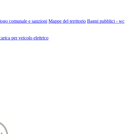
 logo comunale e sanzioni
Mappe del territorio
Bagni pubblici - wc
carica per veicolo elettrico