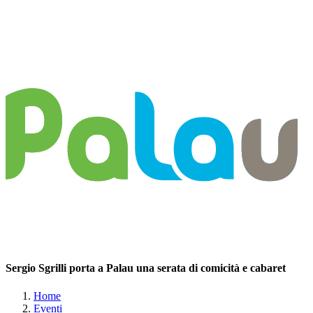
Sergio Sgrilli porta a Palau una serata di comicità e cabaret
Home
Eventi