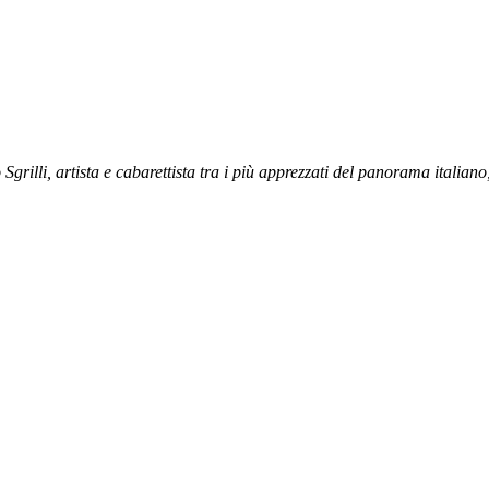
grilli, artista e cabarettista tra i più apprezzati del panorama italiano,