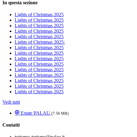
In questa sezione
Lights of Christmas 2025
Lights of Christmas 2025
Lights of Christmas 2025
Lights of Christmas 2025
Lights of Christmas 2025
Lights of Christmas 2025:
Lights of Christmas 2025
Lights of Christmas 2025
Lights of Christmas 2025
Lights of Christmas 2025
Lights of Christmas 2025
Lights of Christmas 2025
Lights of Christmas 2025
Lights of Christmas 2025
Lights of Christmas 2025
Vedi tutti
Estate PALAU
(7.56 MB)
Contatti
turismo:
turismo@palau.it