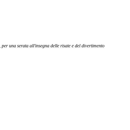
 per una serata all'insegna delle risate e del divertimento