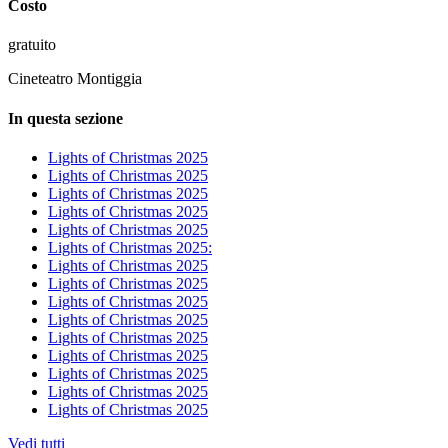
Costo
gratuito
Cineteatro Montiggia
In questa sezione
Lights of Christmas 2025
Lights of Christmas 2025
Lights of Christmas 2025
Lights of Christmas 2025
Lights of Christmas 2025
Lights of Christmas 2025:
Lights of Christmas 2025
Lights of Christmas 2025
Lights of Christmas 2025
Lights of Christmas 2025
Lights of Christmas 2025
Lights of Christmas 2025
Lights of Christmas 2025
Lights of Christmas 2025
Lights of Christmas 2025
Vedi tutti