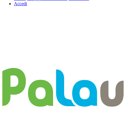
Accedi