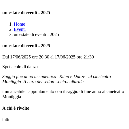
un'estate di eventi - 2025
Home
Eventi
un'estate di eventi - 2025
un'estate di eventi - 2025
Dal 17/06/2025 ore 20:30 al 17/06/2025 ore 21:30
Spettacolo di danza
Saggio fine anno accademico "Ritmi e Danze" al cineteatro
Montiggia. A cura del settore socio-culturale
immancabile l'appuntamento con il saggio di fine anno al cineteatro
Montiggia
A chi è rivolto
tutti