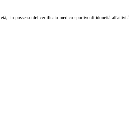
, in possesso del certificato medico sportivo di idoneità all'attività