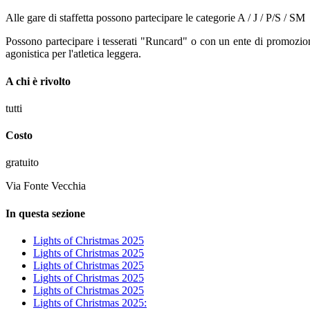
Alle gare di staffetta possono partecipare le categorie A / J / P/S / SM 
Possono partecipare i tesserati "Runcard" o con un ente di promozione
agonistica per l'atletica leggera.
A chi è rivolto
tutti
Costo
gratuito
Via Fonte Vecchia
In questa sezione
Lights of Christmas 2025
Lights of Christmas 2025
Lights of Christmas 2025
Lights of Christmas 2025
Lights of Christmas 2025
Lights of Christmas 2025: