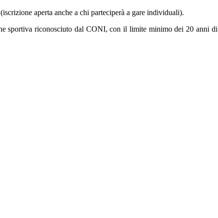
(iscrizione aperta anche a chi parteciperà a gare individuali).
 sportiva riconosciuto dal CONI, con il limite minimo dei 20 anni di età