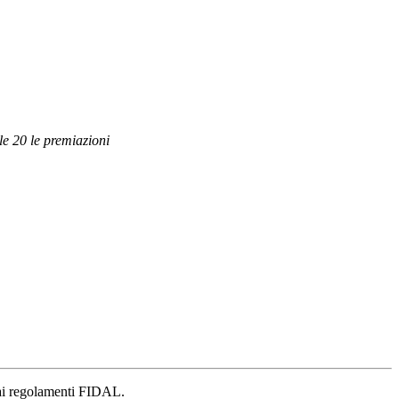
le 20 le premiazioni
à ai regolamenti FIDAL.