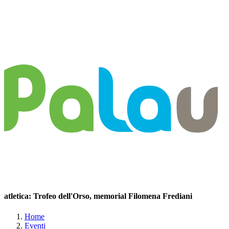
atletica: Trofeo dell'Orso, memorial Filomena Frediani
Home
Eventi