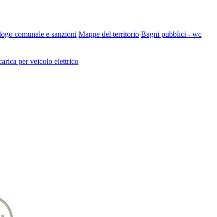
 logo comunale e sanzioni
Mappe del territorio
Bagni pubblici - wc
carica per veicolo elettrico