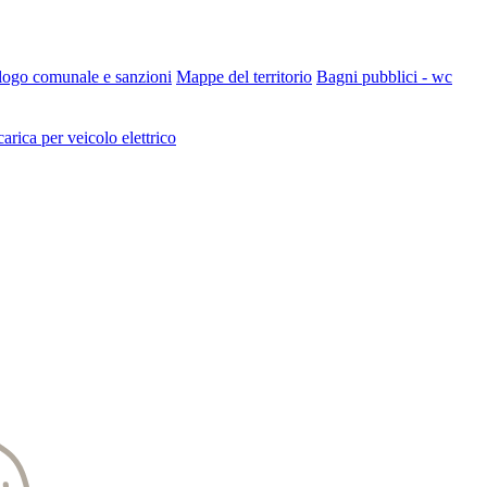
 logo comunale e sanzioni
Mappe del territorio
Bagni pubblici - wc
carica per veicolo elettrico