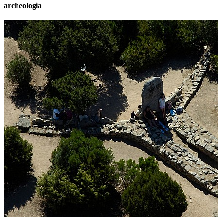
archeologia