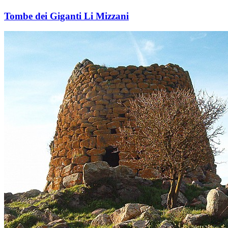
Tombe dei Giganti Li Mizzani