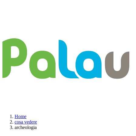
Home
cosa vedere
archeologia