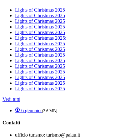
Lights of Christmas 2025
Lights of Christmas 2025
Lights of Christmas 2025
Lights of Christmas 2025
Lights of Christmas 2025
Lights of Christmas 2025:
Lights of Christmas 2025
Lights of Christmas 2025
Lights of Christmas 2025
Lights of Christmas 2025
Lights of Christmas 2025
Lights of Christmas 2025
Lights of Christmas 2025
Lights of Christmas 2025
Lights of Christmas 2025
Vedi tutti
6 gennaio
(2.6 MB)
Contatti
ufficio turismo:
turismo@palau.it