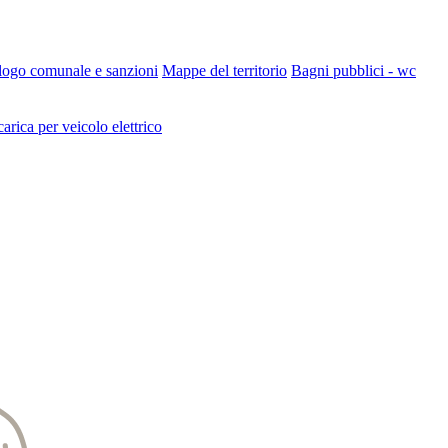
 logo comunale e sanzioni
Mappe del territorio
Bagni pubblici - wc
carica per veicolo elettrico