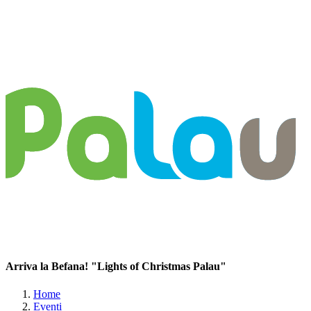
Arriva la Befana! "Lights of Christmas Palau"
Home
Eventi