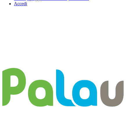
Accedi