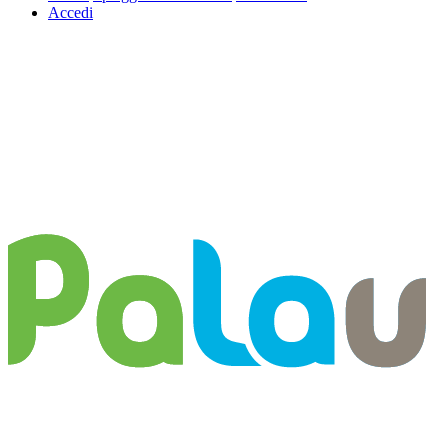
Accedi