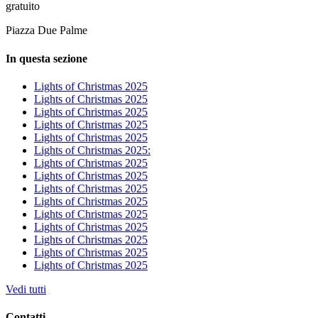
gratuito
Piazza Due Palme
In questa sezione
Lights of Christmas 2025
Lights of Christmas 2025
Lights of Christmas 2025
Lights of Christmas 2025
Lights of Christmas 2025
Lights of Christmas 2025:
Lights of Christmas 2025
Lights of Christmas 2025
Lights of Christmas 2025
Lights of Christmas 2025
Lights of Christmas 2025
Lights of Christmas 2025
Lights of Christmas 2025
Lights of Christmas 2025
Lights of Christmas 2025
Vedi tutti
Contatti