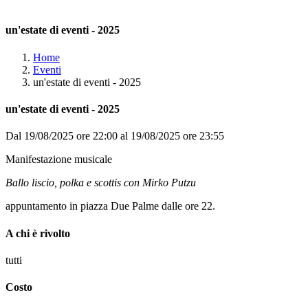
un'estate di eventi - 2025
Home
Eventi
un'estate di eventi - 2025
un'estate di eventi - 2025
Dal 19/08/2025 ore 22:00 al 19/08/2025 ore 23:55
Manifestazione musicale
Ballo liscio, polka e scottis con Mirko Putzu
appuntamento in piazza Due Palme dalle ore 22.
A chi è rivolto
tutti
Costo