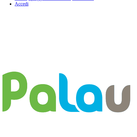
Accedi