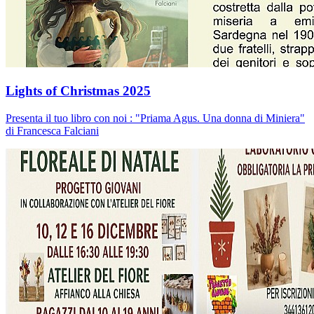
Lights of Christmas 2025
Presenta il tuo libro con noi : "Priama Agus. Una donna di Miniera"
di Francesca Falciani