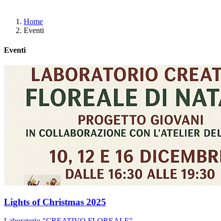
Home
Eventi
Eventi
Lights of Christmas 2025
Laboratorio "CREATIVO FLOREALE"