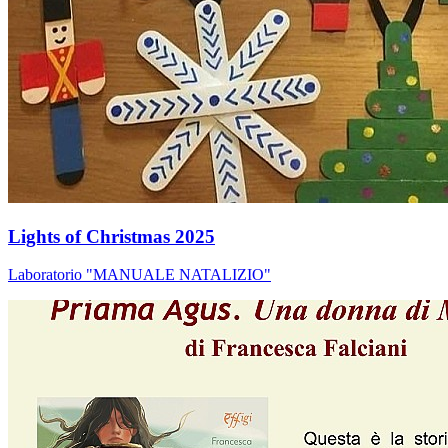
Lights of Christmas 2025
Laboratorio "MANUALE NATALIZIO"