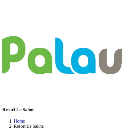
Resort Le Saline
Home
Resort Le Saline