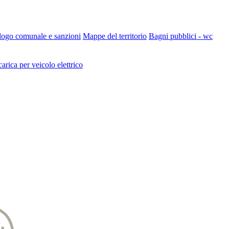
 logo comunale e sanzioni
Mappe del territorio
Bagni pubblici - wc
carica per veicolo elettrico