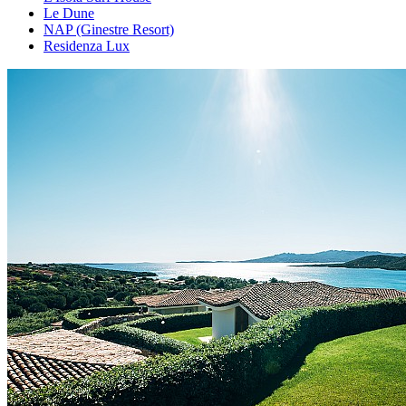
Le Dune
NAP (Ginestre Resort)
Residenza Lux