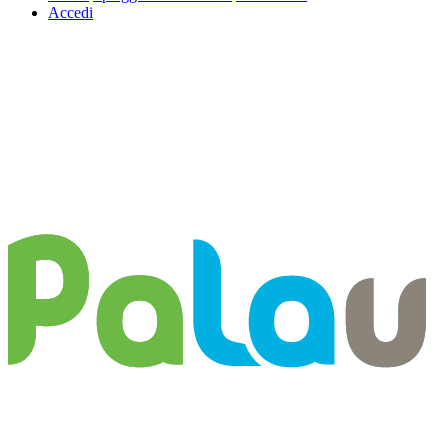
Accedi