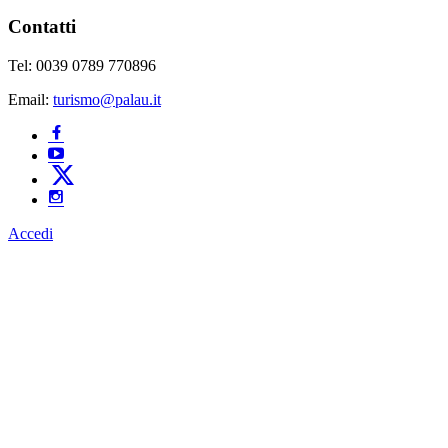
Contatti
Tel: 0039 0789 770896
Email:
turismo@palau.it
Accedi