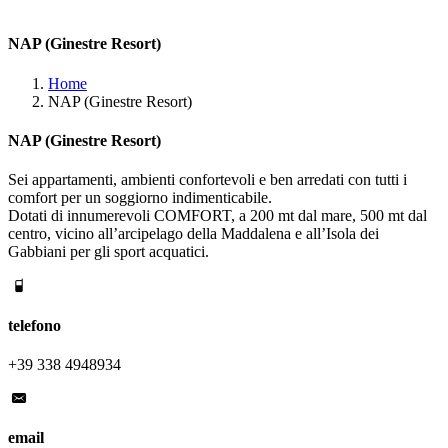
NAP (Ginestre Resort)
Home
NAP (Ginestre Resort)
NAP (Ginestre Resort)
Sei appartamenti, ambienti confortevoli e ben arredati con tutti i
comfort per un soggiorno indimenticabile.
Dotati di innumerevoli COMFORT, a 200 mt dal mare, 500 mt dal
centro, vicino all’arcipelago della Maddalena e all’Isola dei
Gabbiani per gli sport acquatici.
telefono
+39 338 4948934
email