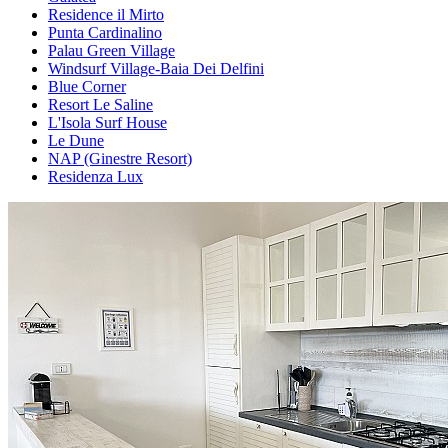
Residence il Mirto
Punta Cardinalino
Palau Green Village
Windsurf Village-Baia Dei Delfini
Blue Corner
Resort Le Saline
L'Isola Surf House
Le Dune
NAP (Ginestre Resort)
Residenza Lux