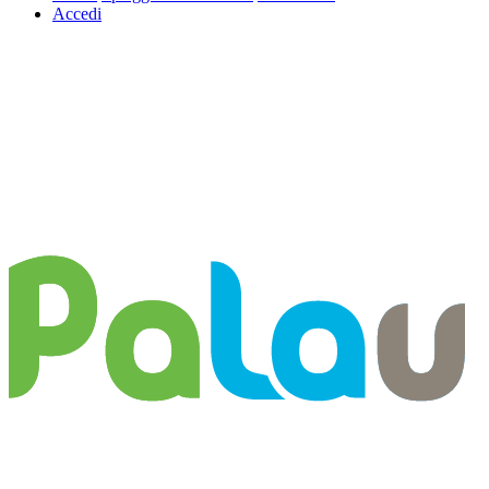
Accedi