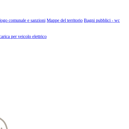
 logo comunale e sanzioni
Mappe del territorio
Bagni pubblici - wc
carica per veicolo elettrico