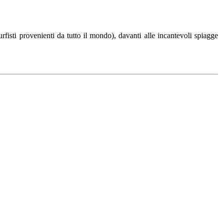
fisti provenienti da tutto il mondo), davanti alle incantevoli spiagge