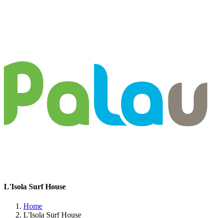
L'Isola Surf House
Home
L'Isola Surf House