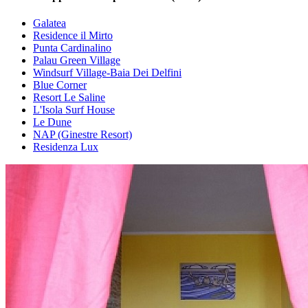
Galatea
Residence il Mirto
Punta Cardinalino
Palau Green Village
Windsurf Village-Baia Dei Delfini
Blue Corner
Resort Le Saline
L'Isola Surf House
Le Dune
NAP (Ginestre Resort)
Residenza Lux