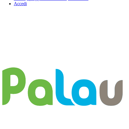
Accedi