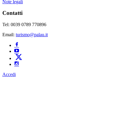
Note legali
Contatti
Tel: 0039 0789 770896
Email:
turismo@palau.it
Accedi