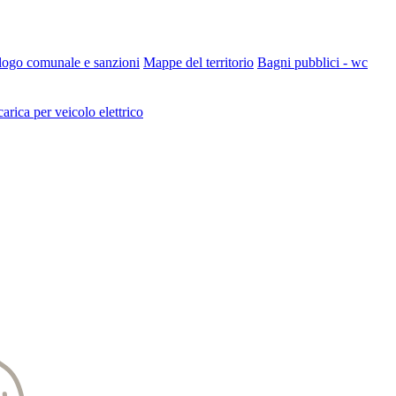
 logo comunale e sanzioni
Mappe del territorio
Bagni pubblici - wc
carica per veicolo elettrico