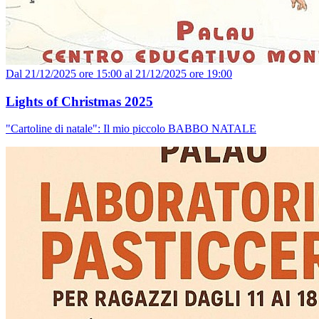
Dal 21/12/2025 ore 15:00 al 21/12/2025 ore 19:00
Lights of Christmas 2025
"Cartoline di natale": Il mio piccolo BABBO NATALE