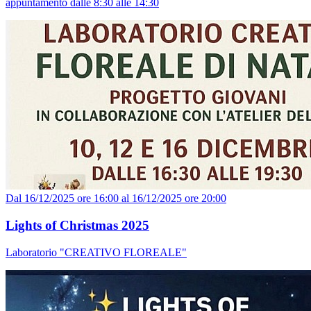
appuntamento dalle 8:30 alle 14:30
Dal 16/12/2025 ore 16:00 al 16/12/2025 ore 20:00
Lights of Christmas 2025
Laboratorio "CREATIVO FLOREALE"