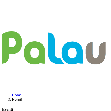
Home
Eventi
Eventi