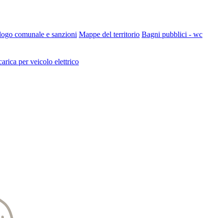
 logo comunale e sanzioni
Mappe del territorio
Bagni pubblici - wc
carica per veicolo elettrico